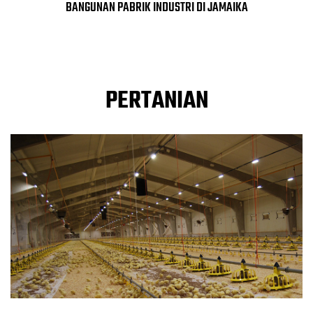
BANGUNAN PABRIK INDUSTRI DI JAMAIKA
PERTANIAN