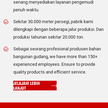
senang menyediakan layanan pengemudi
penuh waktu.
Sekitar 30.000 meter persegi, pabrik kami
dilengkapi dengan beberapa jalur produksi. Dan
produksi tahunan sekitar 20.000 ton.
Sebagai seorang profesional
produsen bahan
bangunan gudang
, we have more than 150+
experienced employees. Ensure to provide
quality products and efficient service.
JELAJAHI LEBIH
LANJUT