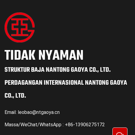
TIDAK NYAMAN
STRUKTUR BAJA NANTONG GAOYA CO., LTD.
PERDAGANGAN INTERNASIONAL NANTONG GAOYA
CO., LTD.
Email:
leobao@ntgaoya.cn
Massa/WeChat/WhatsApp : +86-13906275172