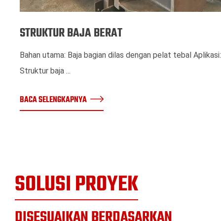
STRUKTUR BAJA BERAT
Bahan utama: Baja bagian dilas dengan pelat tebal Aplikasi:
Struktur baja ...
BACA SELENGKAPNYA
SOLUSI PROYEK
DISESUAIKAN BERDASARKAN