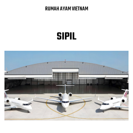
RUMAH AYAM VIETNAM
SIPIL