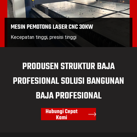
MESIN PEMOTONG LASER CNC 30KW
Kecepatan tinggi, presisi tinggi
PRODUSEN STRUKTUR BAJA
PROFESIONAL
SOLUSI BANGUNAN
BAJA PROFESIONAL
Hubungi Cepat
Kami