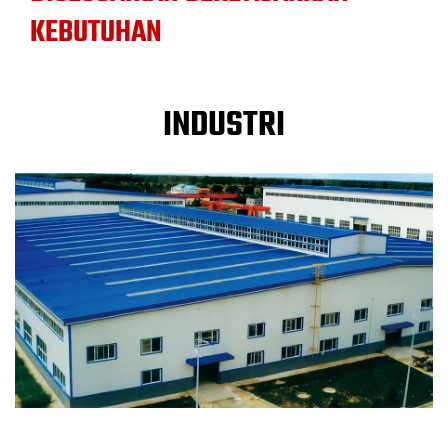
KEBUTUHAN
INDUSTRI